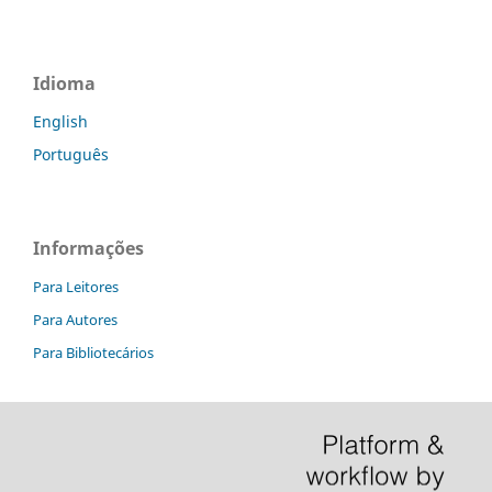
Idioma
English
Português
Informações
Para Leitores
Para Autores
Para Bibliotecários