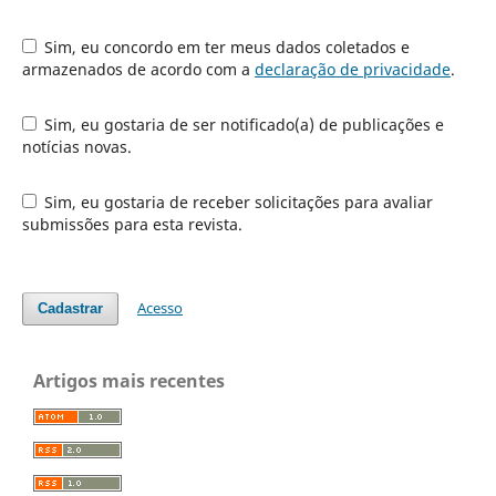
Sim, eu concordo em ter meus dados coletados e
armazenados de acordo com a
declaração de privacidade
.
Sim, eu gostaria de ser notificado(a) de publicações e
notícias novas.
Sim, eu gostaria de receber solicitações para avaliar
submissões para esta revista.
Acesso
Cadastrar
Artigos mais recentes